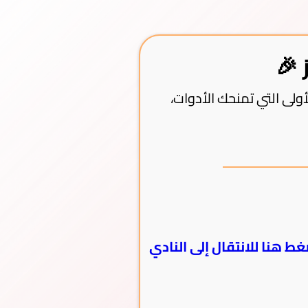
ولى التي تمنحك الأدوات،
ط هنا للانتقال إلى النادي