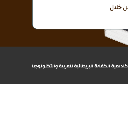
كاديمية الكفاءة البريطانية للعربية والتكنولوجيا