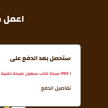
اعمل 
ستحصل بعد الدفع على
نسخة كتاب سبعون نصيحة ذهبية ملوّنة بصيغة (PDF )
تفاصيل الدفع