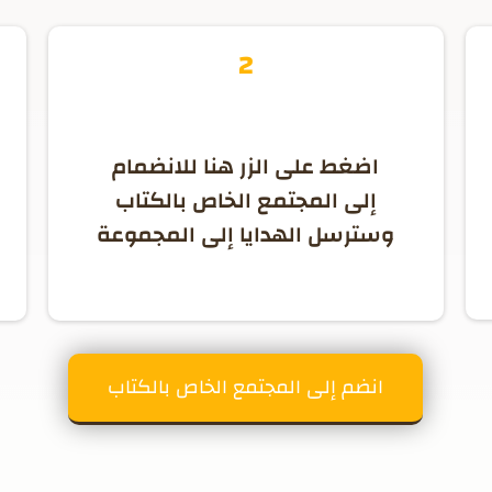
2
اضغط على الزر هنا للانضمام
إلى المجتمع الخاص بالكتاب
وسترسل الهدايا إلى المجموعة
انضم إلى المجتمع الخاص بالكتاب