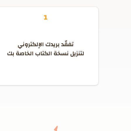
1
تفقّد بريدك الإلكتروني
لتنزيل نسخة الكتاب الخاصة بك