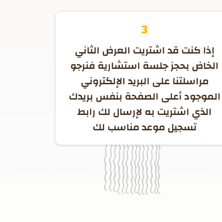
3
إذا كنت قد اشتريت العرض الثاني
الخاض بحجز جلسة استشارية فنرجو
مراسلتنا على البريد الإلكتروني
الموجود أعلى الصفحة بنفس بريدك
الذي اشتريت به لإرسال لك رابط
تسجيل موعد مناسب لك