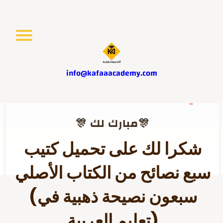
info@kafaaacademy.com
🎊 مبارك لك🎊
شكرا لك على تحميل كتيب
سبع نصائح من الكتاب الأصلي
(سبعون نصيحة ذهبية في
تعليم العربية)