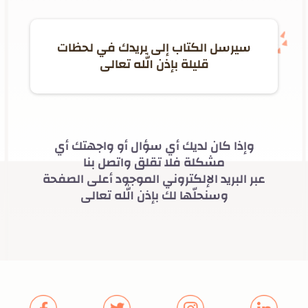
سيرسل الكتاب إلى بريدك في لحظات
قليلة بإذن الله تعالى
وإذا كان لديك أي سؤال أو واجهتك أي
مشكلة فلا تقلق واتصل بنا
عبر البريد الإلكتروني الموجود أعلى الصفحة
وسنحلّها لك بإذن الله تعالى