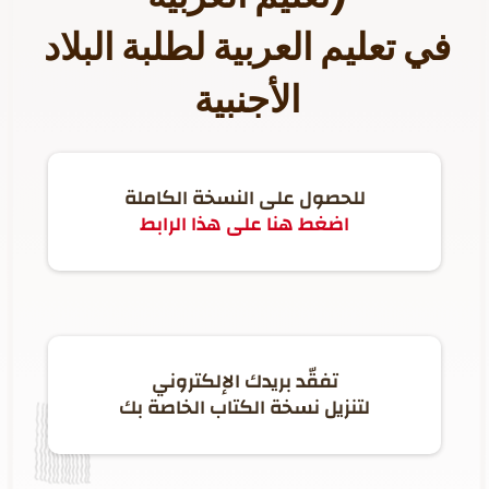
في تعليم العربية لطلبة البلاد
الأجنبية
للحصول على النسخة الكاملة
اضغط هنا على هذا الرابط
تفقّد بريدك الإلكتروني
لتنزيل نسخة الكتاب الخاصة بك